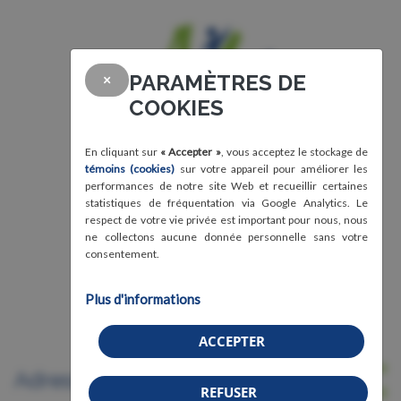
PARAMÈTRES DE
×
COOKIES
En cliquant sur
« Accepter »
, vous acceptez le stockage de
témoins (cookies)
sur votre appareil pour améliorer les
performances de notre site Web et recueillir certaines
statistiques de fréquentation via Google Analytics. Le
respect de votre vie privée est important pour nous, nous
ne collectons aucune donnée personnelle sans votre
consentement.
Plus d'informations
ACCEPTER
Nous joindre
Adresse
Avis légal, conditions d'utilisation et
REFUSER