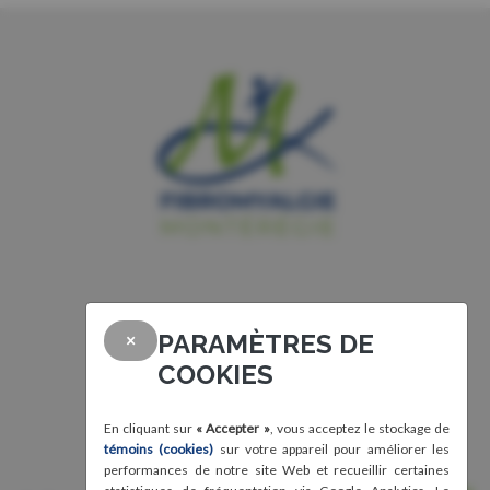
PARAMÈTRES DE
×
COOKIES
En cliquant sur
« Accepter »
, vous acceptez le stockage de
témoins (cookies)
sur votre appareil pour améliorer les
performances de notre site Web et recueillir certaines