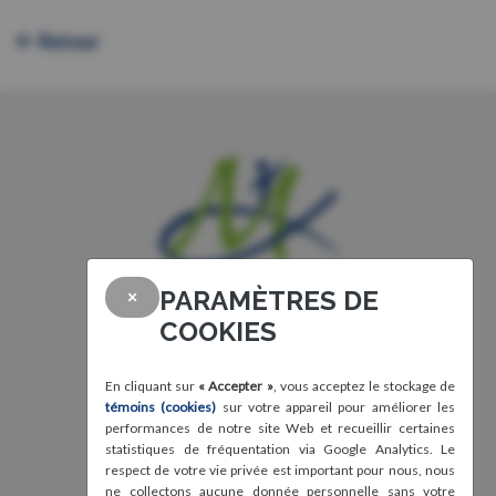
Retour
PARAMÈTRES DE
×
COOKIES
En cliquant sur
« Accepter »
, vous acceptez le stockage de
témoins (cookies)
sur votre appareil pour améliorer les
performances de notre site Web et recueillir certaines
statistiques de fréquentation via Google Analytics. Le
respect de votre vie privée est important pour nous, nous
ne collectons aucune donnée personnelle sans votre