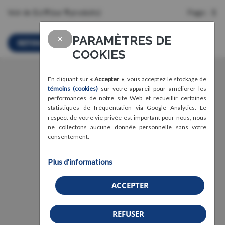
Voir de
1
à
9
(sur
9
produits)
Page :
1
PARAMÈTRES DE
×
RETOUR AUX CATÉGORIES
COOKIES
En cliquant sur
« Accepter »
, vous acceptez le stockage de
témoins (cookies)
sur votre appareil pour améliorer les
performances de notre site Web et recueillir certaines
statistiques de fréquentation via Google Analytics. Le
respect de votre vie privée est important pour nous, nous
ne collectons aucune donnée personnelle sans votre
consentement.
Plus d'informations
ACCEPTER
REFUSER