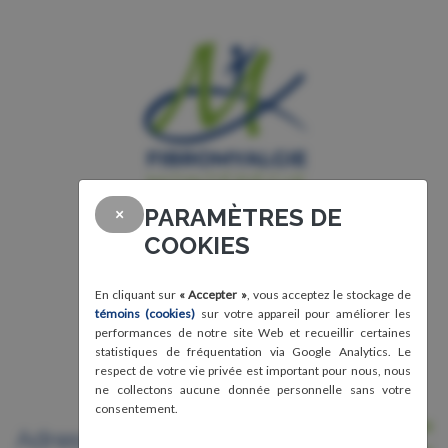
PARAMÈTRES DE
×
COOKIES
En cliquant sur
« Accepter »
, vous acceptez le stockage de
témoins (cookies)
sur votre appareil pour améliorer les
performances de notre site Web et recueillir certaines
statistiques de fréquentation via Google Analytics. Le
respect de votre vie privée est important pour nous, nous
ne collectons aucune donnée personnelle sans votre
consentement.
Nous joindre
Adresse