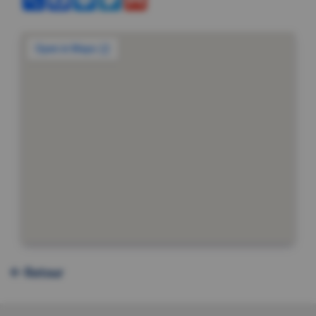
Retour