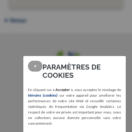
Retour
PARAMÈTRES DE
×
COOKIES
En cliquant sur
« Accepter »
, vous acceptez le stockage de
témoins (cookies)
sur votre appareil pour améliorer les
performances de notre site Web et recueillir certaines
statistiques de fréquentation via Google Analytics. Le
respect de votre vie privée est important pour nous, nous
ne collectons aucune donnée personnelle sans votre
consentement.