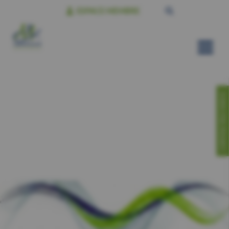
ESPACE MEMBRE
CONTACTEZ-NOUS!