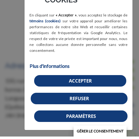
En cliquant sur
« Accepter »
, vous acceptez le stockage de
témoins (cookies)
sur votre appareil pour améliorer les
performances de notre site Web et recueillir certaines
statistiques de fréquentation via Google Analytics. Le
respect de votre vie privée est important pour nous, nous
ne collectons aucune donnée personnelle sans votre
consentement.
Nous joindre
Adresse
Plus d'informations
Avis légal, conditions d'utilisation et
confidentialité
150, rue Grant,
ACCEPTER
Crédits
bureau 228
Longueuil
REFUSER
Organisme de bienfaisance
(Québec)
Numéro 87583011RR0001
J4H 3H6
PARAMÈTRES
GÉRER LE CONSENTEMENT