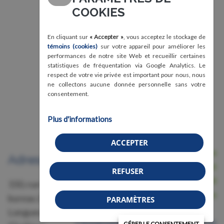
COOKIES
En cliquant sur
« Accepter »
, vous acceptez le stockage de
témoins (cookies)
sur votre appareil pour améliorer les
performances de notre site Web et recueillir certaines
statistiques de fréquentation via Google Analytics. Le
respect de votre vie privée est important pour nous, nous
ne collectons aucune donnée personnelle sans votre
consentement.
Plus d'informations
ACCEPTER
Nous joindre
Adresse
Avis légal, conditions d'utilisation et
REFUSER
confidentialité
150, rue Grant,
Crédits
bureau 228
PARAMÈTRES
Longueuil
Organisme de bienfaisance
GÉRER LE CONSENTEMENT