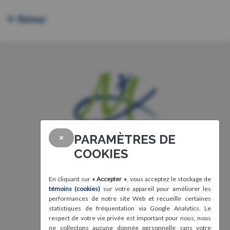
Retour
PARAMÈTRES DE
×
COOKIES
En cliquant sur
« Accepter »
, vous acceptez le stockage de
témoins (cookies)
sur votre appareil pour améliorer les
performances de notre site Web et recueillir certaines
statistiques de fréquentation via Google Analytics. Le
respect de votre vie privée est important pour nous, nous
ne collectons aucune donnée personnelle sans votre