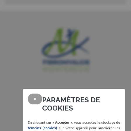
PARAMÈTRES DE
×
COOKIES
En cliquant sur
« Accepter »
, vous acceptez le stockage de
témoins (cookies)
sur votre appareil pour améliorer les