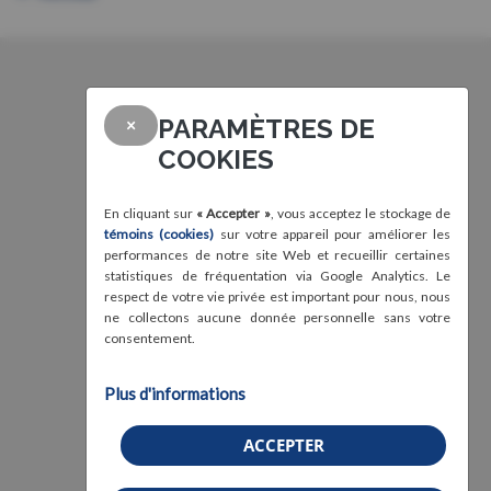
PARAMÈTRES DE
×
COOKIES
En cliquant sur
« Accepter »
, vous acceptez le stockage de
témoins (cookies)
sur votre appareil pour améliorer les
performances de notre site Web et recueillir certaines
statistiques de fréquentation via Google Analytics. Le
respect de votre vie privée est important pour nous, nous
ne collectons aucune donnée personnelle sans votre
consentement.
Plus d'informations
ACCEPTER