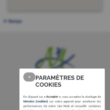
Retour
PARAMÈTRES DE
×
COOKIES
En cliquant sur
« Accepter »
, vous acceptez le stockage de
témoins (cookies)
sur votre appareil pour améliorer les
performances de notre site Web et recueillir certaines