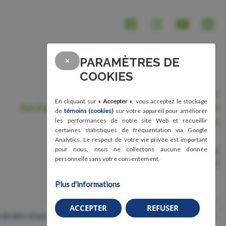
PARAMÈTRES DE
×
COOKIES
Nous joindre
En cliquant sur
« Accepter »
, vous acceptez le stockage
Avis légal, conditions d'utilisation et confidentialité
de
témoins (cookies)
sur votre appareil pour améliorer
Crédits
les performances de notre site Web et recueillir
certaines statistiques de fréquentation via Google
Analytics. Le respect de votre vie privée est important
Organisme de bienfaisance
pour nous, nous ne collectons aucune donnée
personnelle sans votre consentement.
Numéro 87583011RR0001
Plus d'informations
ACCEPTER
REFUSER
droits réservés.