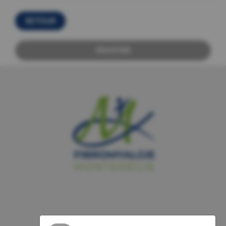
RETOUR