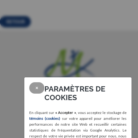
RETOUR
PARAMÈTRES DE
×
COOKIES
En cliquant sur
« Accepter »
, vous acceptez le stockage de
témoins (cookies)
sur votre appareil pour améliorer les
performances de notre site Web et recueillir certaines
statistiques de fréquentation via Google Analytics. Le
respect de votre vie privée est important pour nous, nous