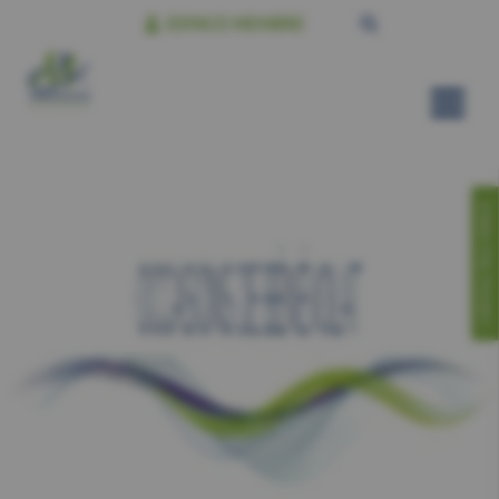
ESPACE MEMBRE
CONTACTEZ-NOUS!