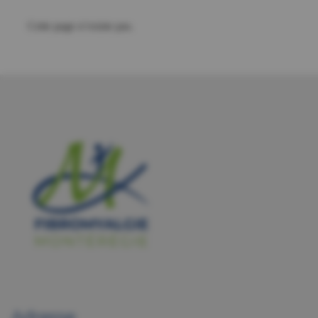
Cette page n’existe pas.
Adresse