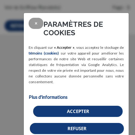
Voir de
1
à
9
(sur
9
produits)
Page :
1
PARAMÈTRES DE
×
RETOUR AUX CATÉGORIES
COOKIES
En cliquant sur
« Accepter »
, vous acceptez le stockage de
témoins (cookies)
sur votre appareil pour améliorer les
performances de notre site Web et recueillir certaines
statistiques de fréquentation via Google Analytics. Le
respect de votre vie privée est important pour nous, nous
ne collectons aucune donnée personnelle sans votre
consentement.
Plus d'informations
ACCEPTER
REFUSER